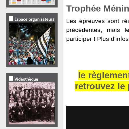
Trophée Ménin
Espace organisateurs
Les épreuves sont ré
précédentes, mais l
participer ! Plus d'inf
le règlemen
Vidéothèque
retrouvez le