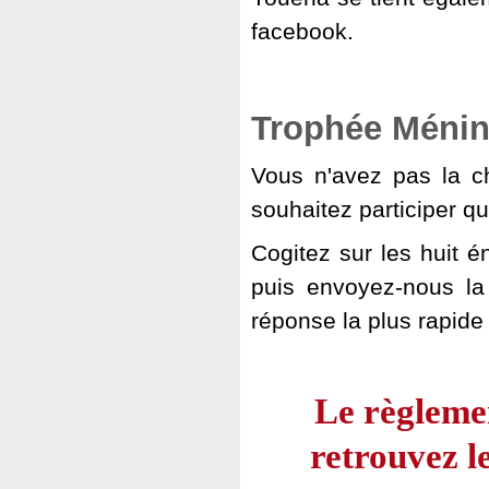
facebook.
Trophée Ménin
Vous n'avez pas la c
souhaitez participer 
Cogitez sur les huit 
puis envoyez-nous la
réponse la plus rapide
Le règlemen
retrouvez l