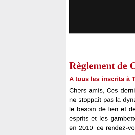
Règlement de C
A tous les inscrits à
Chers amis, Ces dern
ne stoppait pas la dyn
le besoin de lien et d
esprits et les gambett
en 2010, ce rendez-vou