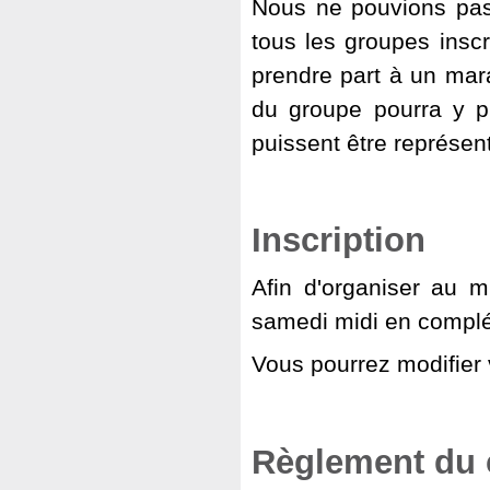
Nous ne pouvions pas 
tous les groupes inscr
prendre part à un mara
du groupe pourra y p
puissent être représen
Inscription
Afin d'organiser au mi
samedi midi en compl
Vous pourrez modifier
Règlement du