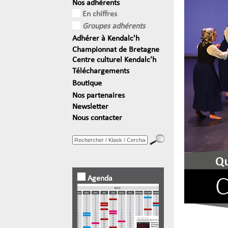
Nos adhérents
En chiffres
Groupes adhérents
Adhérer à Kendalc'h
Championnat de Bretagne
Centre culturel Kendalc'h
Téléchargements
Boutique
Nos partenaires
Newsletter
Nous contacter
Agenda