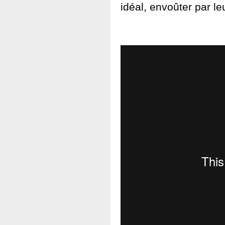
idéal, envoûter par l