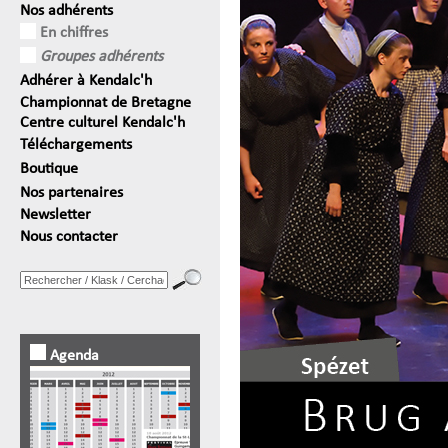
Nos adhérents
En chiffres
Groupes adhérents
Adhérer à Kendalc'h
Championnat de Bretagne
Centre culturel Kendalc'h
Téléchargements
Boutique
Nos partenaires
Newsletter
Nous contacter
Agenda