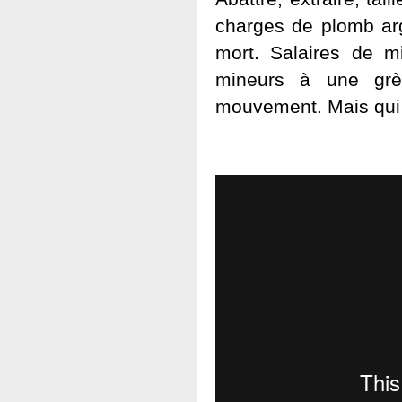
charges de plomb arg
mort. Salaires de m
mineurs à une grè
mouvement. Mais qui 