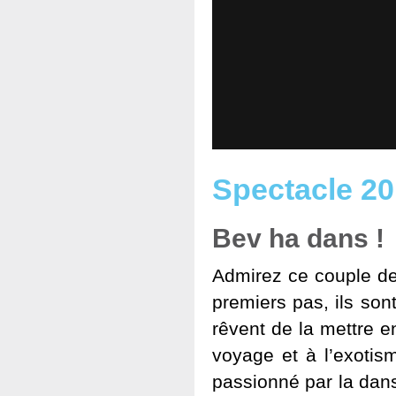
Spectacle 2
Bev ha dans !
Admirez ce couple de
premiers pas, ils sont
rêvent de la mettre e
voyage et à l’exotis
passionné par la dans