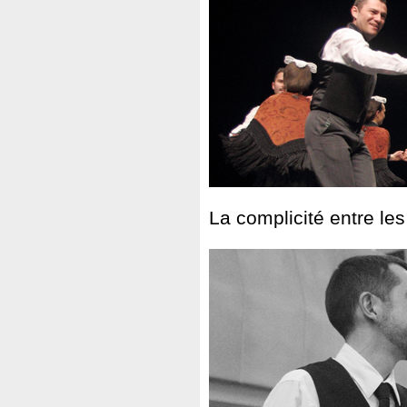
La complicité entre le