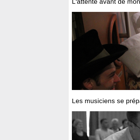
L'attente avant de mon
Les musiciens se prépa