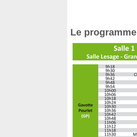
Le programme 