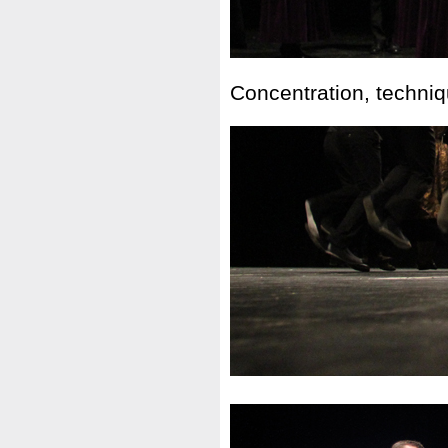
Concentration, techni