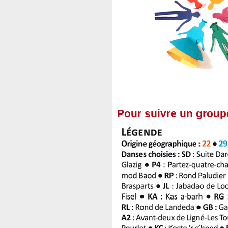
Pour suivre un groupe