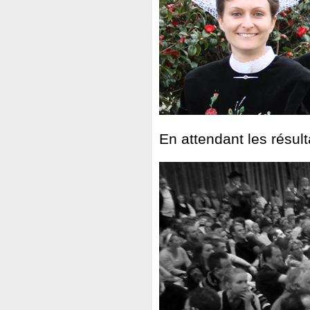
En attendant les résulta