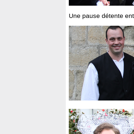
Une pause détente entr