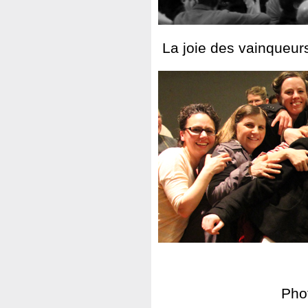
La joie des vainqueurs
Pho