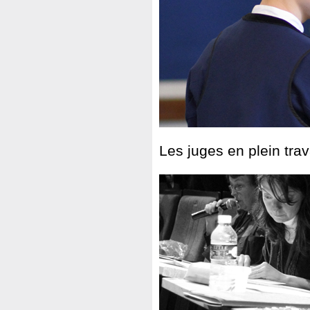
Les juges en plein trava