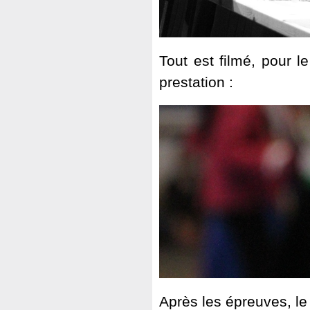
Tout est filmé, pour l
prestation :
Après les épreuves, le