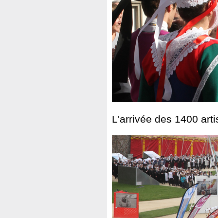
L'arrivée des 1400 arti